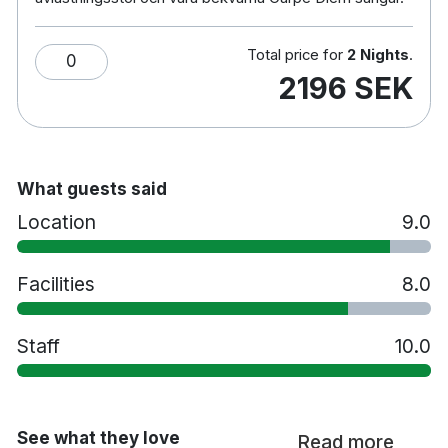
Total price for
2 Nights
.
0
2196 SEK
What guests said
Location
9.0
Facilities
8.0
Staff
10.0
See what they love
Read more