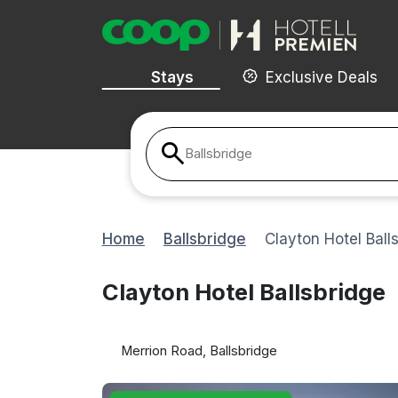
Stays
Exclusive Deals
Ballsbridge
Home
Ballsbridge
Clayton Hotel Ball
Clayton Hotel Ballsbridge
Merrion Road, Ballsbridge