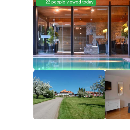
22 people viewed today