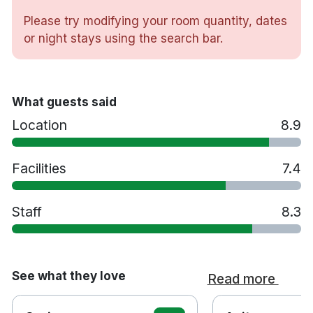
Please try modifying your room quantity, dates
or night stays using the search bar.
What guests said
Location
8.9
Facilities
7.4
Staff
8.3
See what they love
Read more