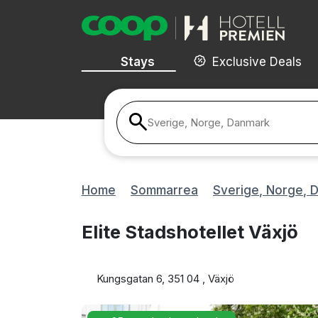
Stays
Exclusive Deals
Sverige, Norge, Danmark
Home
Sommarrea
Sverige, Norge, 
Elite Stadshotellet Växjö
Kungsgatan 6, 351 04 , Växjö