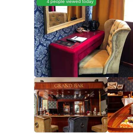
4 people viewed today