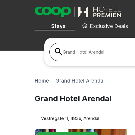
Stays
Exclusive Deals
Grand Hotel Arendal
Home
Grand Hotel Arendal
Grand Hotel Arendal
Vestregate 11, 4836, Arendal