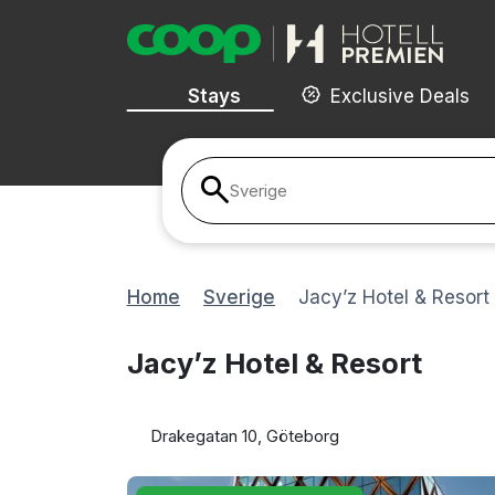
Stays
Exclusive Deals
Sverige
Home
Sverige
Jacy’z Hotel & Resort
Jacy’z Hotel & Resort
Drakegatan 10, Göteborg