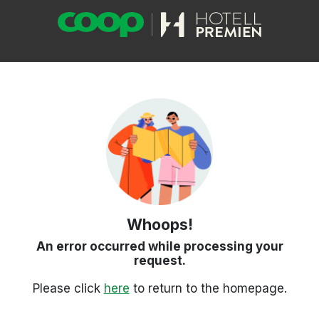
Whoops!
An error occurred while processing your
request.
Please click
here
to return to the homepage.