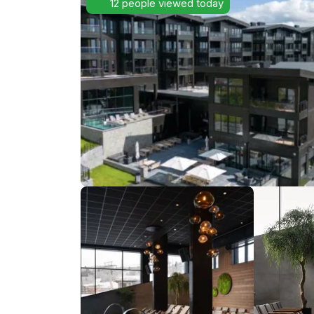
12 people viewed today