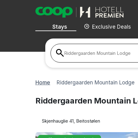
Stays
Exclusive Deals
Riddergaarden Mountain Lodge
Home
Riddergaarden Mountain Lodge
Riddergaarden Mountain 
Skjenhauglie 41, Beitostølen