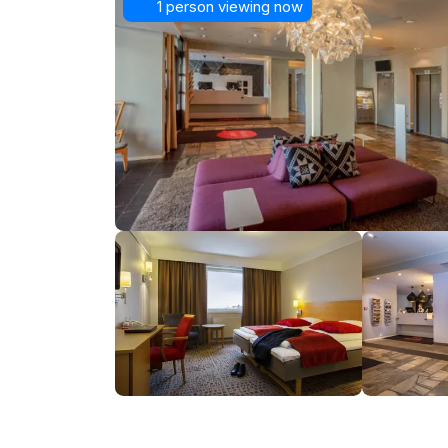
1 person viewing now