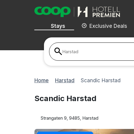
Stays
Exclusive Deals
Harstad
Home
Harstad
Scandic Harstad
Scandic Harstad
Strangaten 9, 9485, Harstad