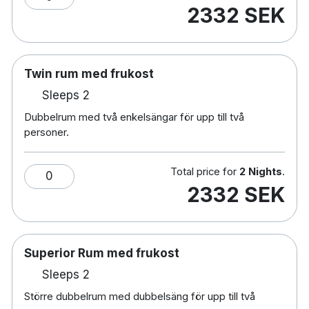
2332 SEK
Twin rum med frukost
Sleeps 2
Dubbelrum med två enkelsängar för upp till två
personer.
Total price for
2 Nights
.
0
2332 SEK
Superior Rum med frukost
Sleeps 2
Större dubbelrum med dubbelsäng för upp till två