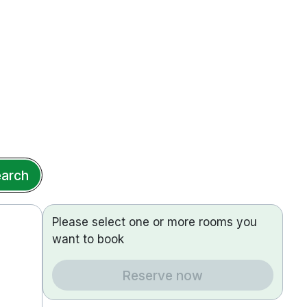
arch
Please select one or more rooms you
want to book
Reserve now