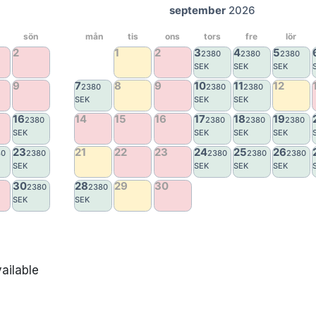
ailable