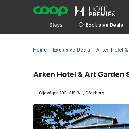
Stays
Exclusive Deals
Home
Exclusive Deals
Arken Hotel &
Arken Hotel & Art Garden
Oljevägen 100, 418 34 , Göteborg