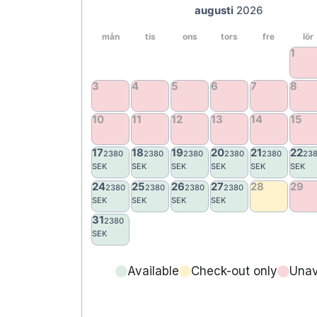
Available
Check-out only
Unav