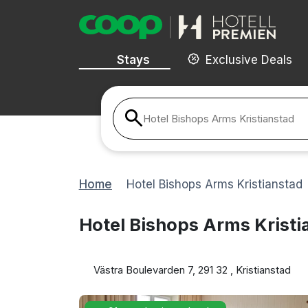
Stays
Exclusive Deals
Hotel Bishops Arms Kristianstad
Home
Hotel Bishops Arms Kristianstad
Hotel Bishops Arms Kristi
Västra Boulevarden 7, 291 32 , Kristianstad