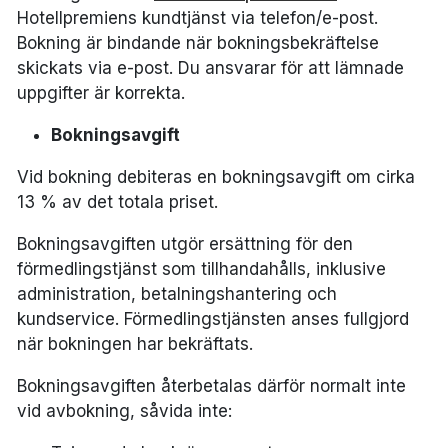
Hotellpremiens kundtjänst via telefon/e-post.
Bokning är bindande när bokningsbekräftelse
skickats via e-post. Du ansvarar för att lämnade
uppgifter är korrekta.
Bokningsavgift
Vid bokning debiteras en bokningsavgift om cirka
13 % av det totala priset.
Bokningsavgiften utgör ersättning för den
förmedlingstjänst som tillhandahålls, inklusive
administration, betalningshantering och
kundservice. Förmedlingstjänsten anses fullgjord
när bokningen har bekräftats.
Bokningsavgiften återbetalas därför normalt inte
vid avbokning, såvida inte: