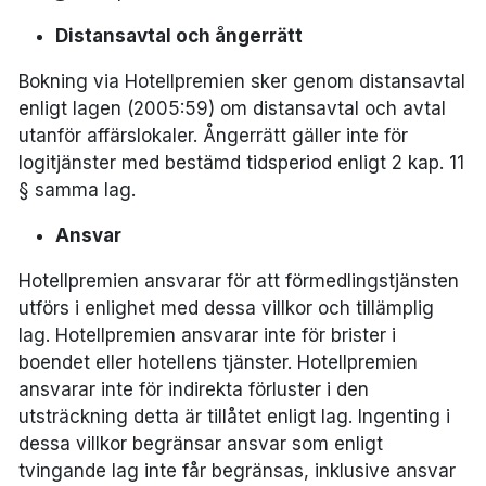
Distansavtal och ångerrätt
Bokning via Hotellpremien sker genom distansavtal
enligt lagen (2005:59) om distansavtal och avtal
utanför affärslokaler. Ångerrätt gäller inte för
logitjänster med bestämd tidsperiod enligt 2 kap. 11
§ samma lag.
Ansvar
Hotellpremien ansvarar för att förmedlingstjänsten
utförs i enlighet med dessa villkor och tillämplig
lag. Hotellpremien ansvarar inte för brister i
boendet eller hotellens tjänster. Hotellpremien
ansvarar inte för indirekta förluster i den
utsträckning detta är tillåtet enligt lag. Ingenting i
dessa villkor begränsar ansvar som enligt
tvingande lag inte får begränsas, inklusive ansvar