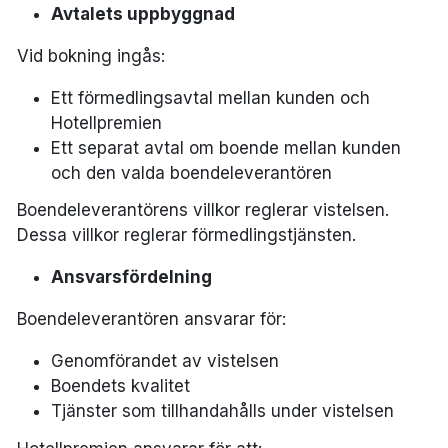
Avtalets uppbyggnad
Vid bokning ingås:
Ett förmedlingsavtal mellan kunden och
Hotellpremien
Ett separat avtal om boende mellan kunden
och den valda boendeleverantören
Boendeleverantörens villkor reglerar vistelsen.
Dessa villkor reglerar förmedlingstjänsten.
Ansvarsfördelning
Boendeleverantören ansvarar för:
Genomförandet av vistelsen
Boendets kvalitet
Tjänster som tillhandahålls under vistelsen