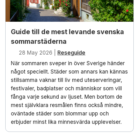
Guide till de mest levande svenska
sommarstäderna
28 May 2026
|
Reseguide
När sommaren sveper in över Sverige händer
något speciellt. Städer som annars kan kännas
stillsamma vaknar till liv med uteserveringar,
festivaler, badplatser och människor som vill
fånga varje sekund av ljuset. Men bortom de
mest självklara resmålen finns också mindre,
oväntade städer som blommar upp och
erbjuder minst lika minnesvärda upplevelser.