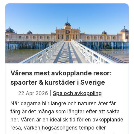
Vårens mest avkopplande resor:
spaorter & kurstäder i Sverige
22 Apr 2026
|
Spa och avkoppling
När dagarna blir längre och naturen åter får
färg är det många som längtar efter att sakta
ner. Våren är en idealisk tid för en avkopplande
resa, varken högsäsongens tempo eller