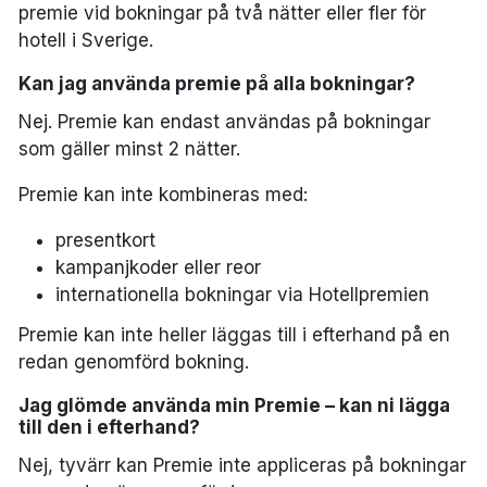
premie vid bokningar på två nätter eller fler för
hotell i Sverige.
Kan jag använda premie på alla bokningar?
Nej. Premie kan endast användas på bokningar
som gäller minst 2 nätter.
Premie kan inte kombineras med:
presentkort
kampanjkoder eller reor
internationella bokningar via Hotellpremien
Premie kan inte heller läggas till i efterhand på en
redan genomförd bokning.
Jag glömde använda min Premie – kan ni lägga
till den i efterhand?
Nej, tyvärr kan Premie inte appliceras på bokningar