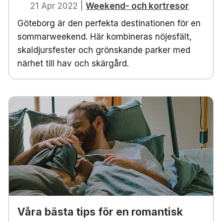
21 Apr 2022
|
Weekend- och kortresor
Göteborg är den perfekta destinationen för en
sommarweekend. Här kombineras nöjesfält,
skaldjursfester och grönskande parker med
närhet till hav och skärgård.
Våra bästa tips för en romantisk