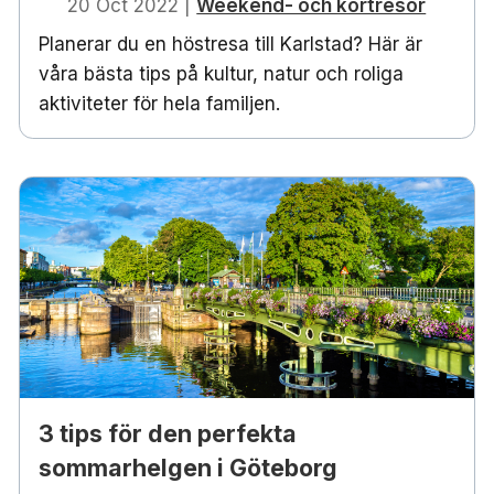
20 Oct 2022
|
Weekend- och kortresor
Planerar du en höstresa till Karlstad? Här är
våra bästa tips på kultur, natur och roliga
aktiviteter för hela familjen.
3 tips för den perfekta
sommarhelgen i Göteborg