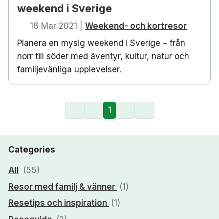
weekend i Sverige
18 Mar 2021
|
Weekend- och kortresor
Planera en mysig weekend i Sverige – från
norr till söder med äventyr, kultur, natur och
familjevänliga upplevelser.
1
Categories
All
(55)
Resor med familj & vänner
(1)
Resetips och inspiration
(1)