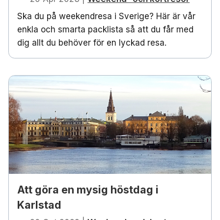
Ska du på weekendresa i Sverige? Här är vår
enkla och smarta packlista så att du får med
dig allt du behöver för en lyckad resa.
Att göra en mysig höstdag i
Karlstad