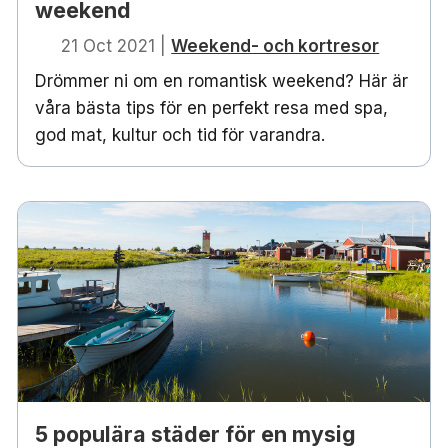
weekend
21 Oct 2021
|
Weekend- och kortresor
Drömmer ni om en romantisk weekend? Här är
våra bästa tips för en perfekt resa med spa,
god mat, kultur och tid för varandra.
5 populära städer för en mysig